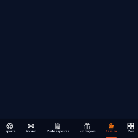
Esporte
Ao vivo
Minhas apostas
Promoções
Cassino
Mais