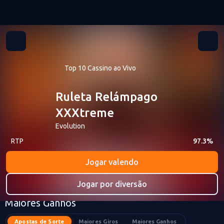
Top 10 Cassino ao Vivo
Ruleta Relámpago
XXXtreme
Evolution
RTP
97.3%
Jogar valendo
Jogar por diversão
Apostas de Sorte
Maiores Giros