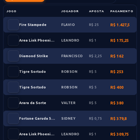
JOGO
JOGADOR
APOSTA
PAGAMENTO
Fire Stampede
25
1.427,5
FLAVIO
Area Link Phoenix Firestorm
1
175,25
LEANDRO
Diamond Strike
2,25
162
FRANCISCO
Tigre Sortudo
5
253
ROBSON
Tigre Sortudo
5
400
ROBSON
Arara da Sorte
5
380
VALTER
Fortune Garuda 500
0,75
379,8
SIDNEY
Area Link Phoenix Firestorm
1
309,75
LEANDRO