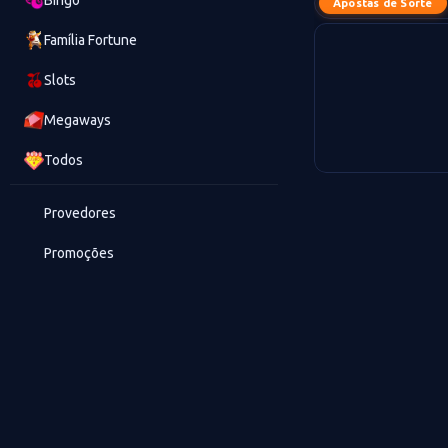
Bingo
Apostas de Sorte
Família Fortune
Slots
Megaways
Todos
Provedores
Promoções