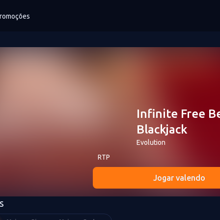
romoções
Infinite Free B
Blackjack
Evolution
RTP
Jogar valendo