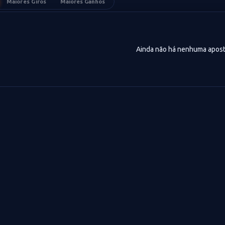
Maiores Giros
Ainda não há nenhuma apost