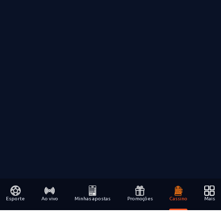
Esporte
Ao vivo
Minhas apostas
Promoções
Cassino
Mais