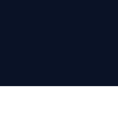
Licença
Informações