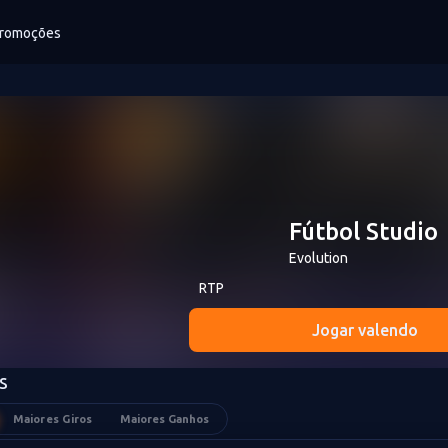
romoções
Fútbol Studio
Evolution
RTP
Jogar valendo
Maiores Giros