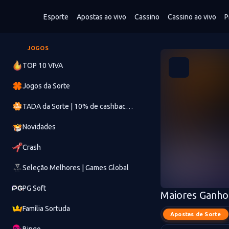
Esporte
Apostas ao vivo
Cassino
Cassino ao vivo
P
JOGOS
TOP 10 VIVA
Jogos da Sorte
TADA da Sorte | 10% de cashback diariamente!
Novidades
Crash
Seleção Melhores | Games Global
PG Soft
Família Sortuda
Apostas de Sorte