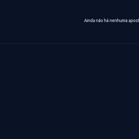
Ainda não há nenhuma apost