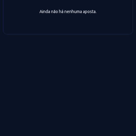
Ainda não há nenhuma aposta.