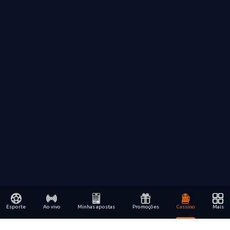
Esporte
Ao vivo
Minhas apostas
Promoções
Cassino
Mais