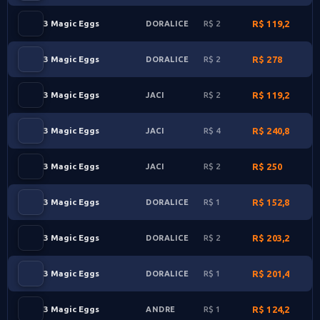
3 Magic Eggs
2
119,2
DORALICE
3 Magic Eggs
2
278
DORALICE
3 Magic Eggs
2
119,2
JACI
3 Magic Eggs
4
240,8
JACI
3 Magic Eggs
2
250
JACI
3 Magic Eggs
1
152,8
DORALICE
3 Magic Eggs
2
203,2
DORALICE
3 Magic Eggs
1
201,4
DORALICE
3 Magic Eggs
1
124,2
ANDRE