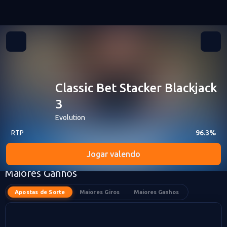
Classic Bet Stacker Blackjack
3
Evolution
RTP
96.3%
Jogar valendo
Apostas de Sorte
Maiores Giros