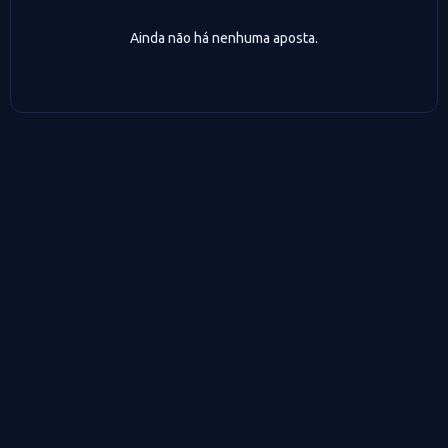
Ainda não há nenhuma aposta.