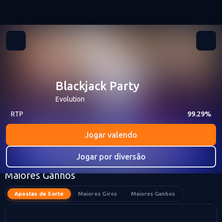
Blackjack Party
Evolution
RTP
99.29%
Jogar valendo
Jogar por diversão
Apostas de Sorte
Maiores Giros