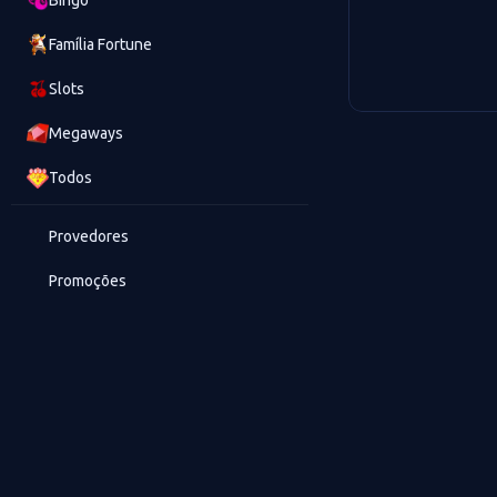
Bingo
Família Fortune
Slots
Megaways
Todos
Provedores
Promoções