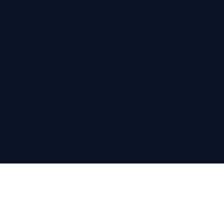
Suporte
Pagamentos