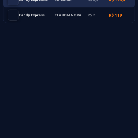
Candy Express Gold Blitz
2
119
CLAUDIANORA