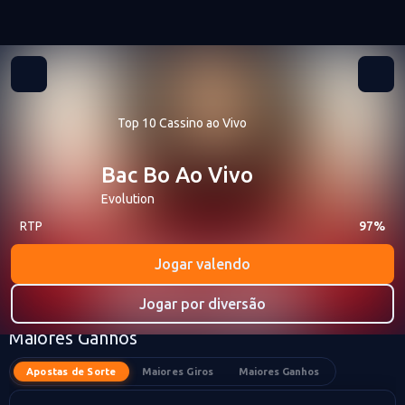
Top 10 Cassino ao Vivo
Bac Bo Ao Vivo
Evolution
RTP
97%
Jogar valendo
Jogar por diversão
Apostas de Sorte
Maiores Giros