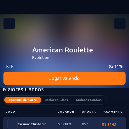
American Roulette
Evolution
RTP
92.11%
Jogar valendo
Apostas de Sorte
Maiores Giros
JOGO
JOGADOR
APOSTA
PAGAMENTO
Cosmic Clusters!
1
114,1
SERGIO