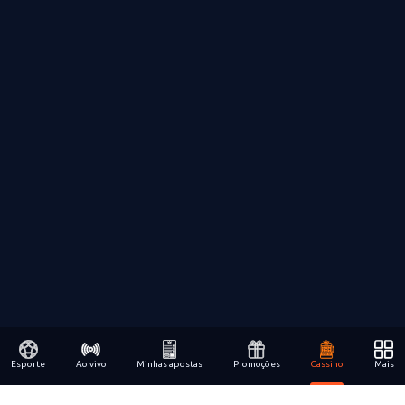
Esporte
Ao vivo
Minhas apostas
Promoções
Cassino
Mais