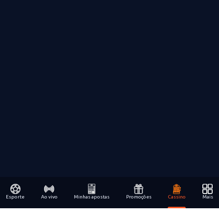
Esporte
Ao vivo
Minhas apostas
Promoções
Cassino
Mais