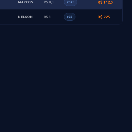
0,3
112,5
MARCOS
x375
3
225
NELSON
x75