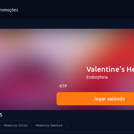
romoções
Valentine's H
Endorphina
RTP
Jogar valendo
Maiores Giros