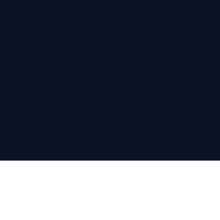
Suporte
Pagamentos