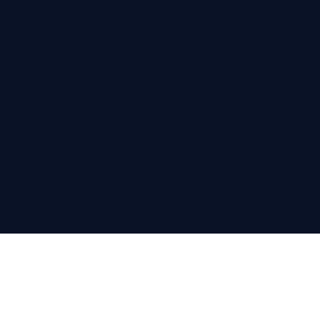
Jurídico