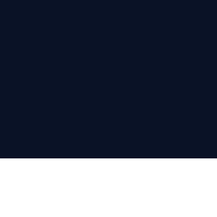
Licença
Informações