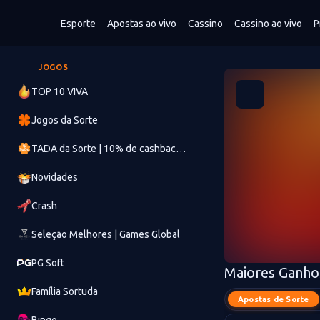
Esporte
Apostas ao vivo
Cassino
Cassino ao vivo
P
JOGOS
TOP 10 VIVA
Jogos da Sorte
TADA da Sorte | 10% de cashback diariamente!
Novidades
Crash
Seleção Melhores | Games Global
PG Soft
Família Sortuda
Apostas de Sorte