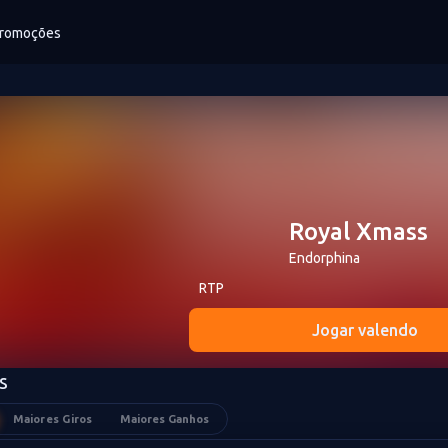
romoções
Royal Xmass
Endorphina
RTP
Jogar valendo
Maiores Giros