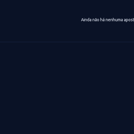
Ainda não há nenhuma apost