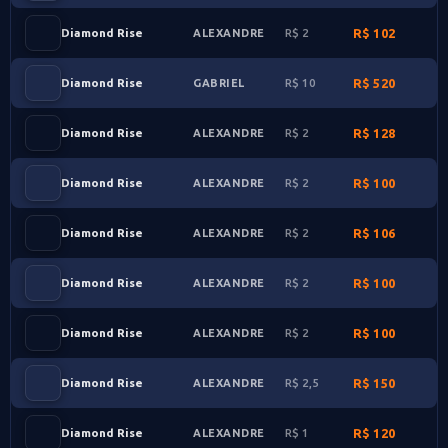
Diamond Rise
2
102
ALEXANDRE
Diamond Rise
10
520
GABRIEL
Diamond Rise
2
128
ALEXANDRE
Diamond Rise
2
100
ALEXANDRE
Diamond Rise
2
106
ALEXANDRE
Diamond Rise
2
100
ALEXANDRE
Diamond Rise
2
100
ALEXANDRE
Diamond Rise
2,5
150
ALEXANDRE
Diamond Rise
1
120
ALEXANDRE