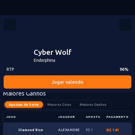
Cyber Wolf
Endorphina
RTP
96%
Jogar valendo
Apostas de Sorte
Maiores Giros
JOGO
JOGADOR
APOSTA
PAGAMENTO
Diamond Rise
1
141
ALEXANDRE