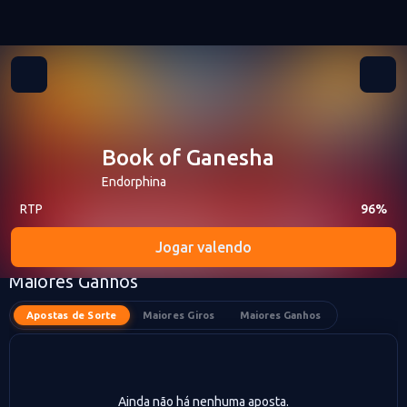
Book of Ganesha
Endorphina
RTP
96%
Jogar valendo
Apostas de Sorte
Maiores Giros
Ainda não há nenhuma aposta.