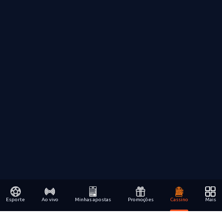
Esporte
Ao vivo
Minhas apostas
Promoções
Cassino
Mais