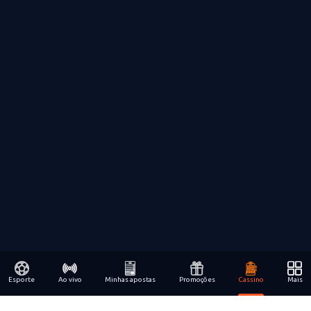
Esporte
Ao vivo
Minhas apostas
Promoções
Cassino
Mais