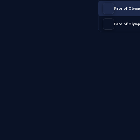
Fate of Olym
Fate of Olym