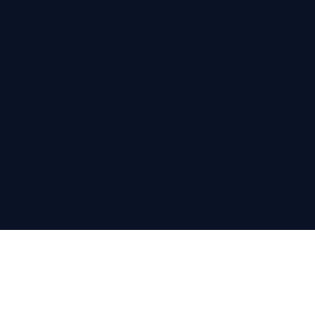
Jurídico