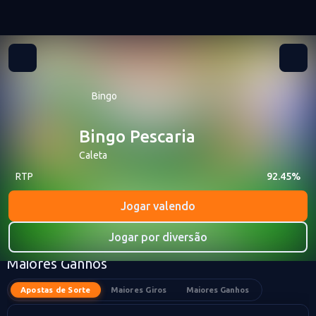
Bingo
Bingo Pescaria
Caleta
RTP
92.45%
Jogar valendo
Jogar por diversão
Apostas de Sorte
Maiores Giros