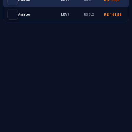
Aviator
3,2
161,56
LEVI