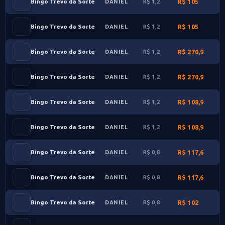
Bingo Trevo da Sorte
1,2
105
DANIEL
Bingo Trevo da Sorte
1,2
105
DANIEL
Bingo Trevo da Sorte
1,2
270,9
DANIEL
Bingo Trevo da Sorte
1,2
270,9
DANIEL
Bingo Trevo da Sorte
1,2
108,9
DANIEL
Bingo Trevo da Sorte
1,2
108,9
DANIEL
Bingo Trevo da Sorte
0,8
117,6
DANIEL
Bingo Trevo da Sorte
0,8
117,6
DANIEL
Bingo Trevo da Sorte
0,8
102
DANIEL