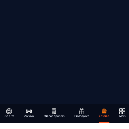
Esporte
Ao vivo
Minhas apostas
Promoções
Cassino
Mais