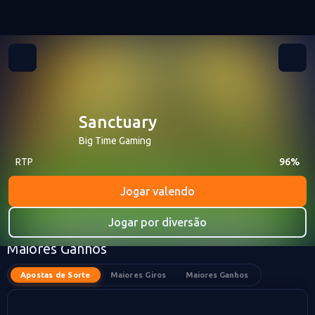
Sanctuary
Big Time Gaming
RTP
96%
Jogar valendo
Jogar por diversão
Apostas de Sorte
Maiores Giros