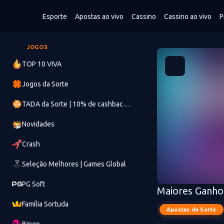
Esporte
Apostas ao vivo
Cassino
Cassino ao vivo
P
JOGOS
TOP 10 VIVA
Jogos da Sorte
TADA da Sorte | 10% de cashback diariamente!
Novidades
Crash
Seleção Melhores | Games Global
PG Soft
Família Sortuda
Apostas de Sorte