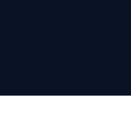
Jurídico