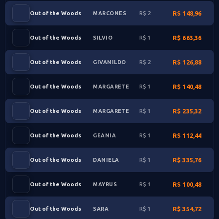
Out of the Woods
2
148,96
MARCONES
Out of the Woods
1
663,36
SILVIO
Out of the Woods
2
126,88
GIVANILDO
Out of the Woods
1
140,48
MARGARETE
Out of the Woods
1
235,32
MARGARETE
Out of the Woods
1
112,44
GEANIA
Out of the Woods
1
335,76
DANIELA
Out of the Woods
1
100,48
MAYRUS
Out of the Woods
1
354,72
SARA