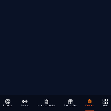
Esporte
Ao vivo
Minhas apostas
Promoções
Cassino
Mais