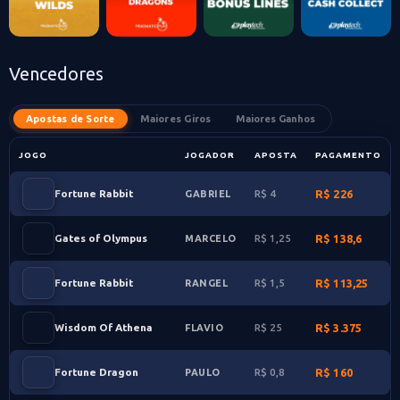
Vencedores
Apostas de Sorte
Maiores Giros
JOGO
JOGADOR
APOSTA
PAGAMENTO
Fortune Rabbit
4
226
GABRIEL
Gates of Olympus
1,25
138,6
MARCELO
Fortune Rabbit
1,5
113,25
RANGEL
Wisdom Of Athena
25
3.375
FLAVIO
Fortune Dragon
0,8
160
PAULO