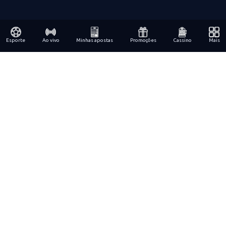
Esporte
Ao vivo
Minhas apostas
Promoções
Cassino
Mais
Licença
Informações
Jurídico
Suporte
Pagamentos