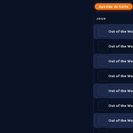
Apostas de Sorte
JOGO
Out of the W
Out of the W
Out of the W
Out of the W
Out of the W
Out of the W
Out of the W