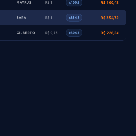
1
100,48
MAYRUS
x100.5
1
354,72
SARA
x354.7
0,75
228,24
GILBERTO
x304.3