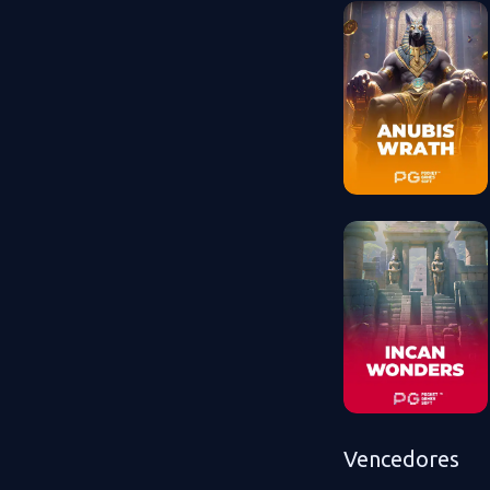
Vencedores