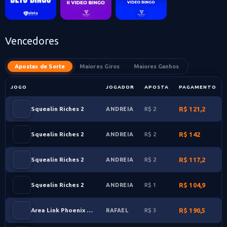
Vencedores
Apostas de Sorte
Maiores Giros
JOGO
JOGADOR
APOSTA
PAGAMENTO
Squealin Riches 2
2
121,2
ANDREIA
Squealin Riches 2
2
142
ANDREIA
Squealin Riches 2
2
117,2
ANDREIA
Squealin Riches 2
1
104,9
ANDREIA
Area Link Phoenix Firestorm
3
190,5
RAFAEL