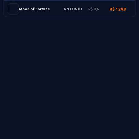
Moon of Fortune
0,6
124,8
ANTONIO