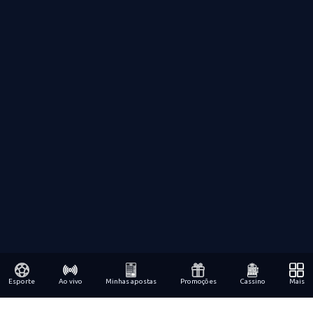
Esporte
Ao vivo
Minhas apostas
Promoções
Cassino
Mais