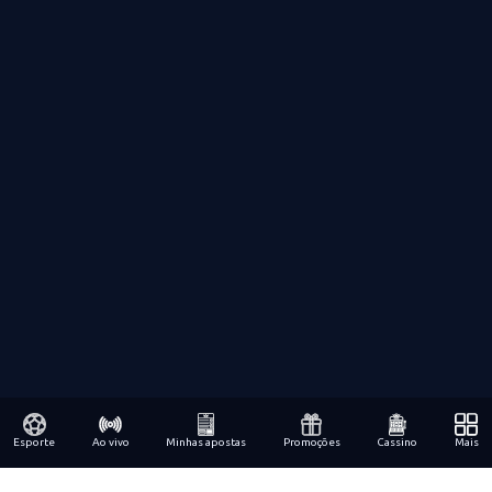
Esporte
Ao vivo
Minhas apostas
Promoções
Cassino
Mais