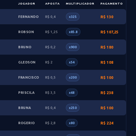
JOGADOR
APOSTA
MULTIPLICADOR
PAGAMENTO
0,4
130
FERNANDO
x325
1,25
107,25
ROBSON
x85.8
0,2
180
BRUNO
x900
2
108
GLEDSON
x54
0,5
100
FRANCISCO
x200
3,5
238
PRISCILA
x68
0,4
100
BRUNA
x250
2,8
224
ROGERIO
x80