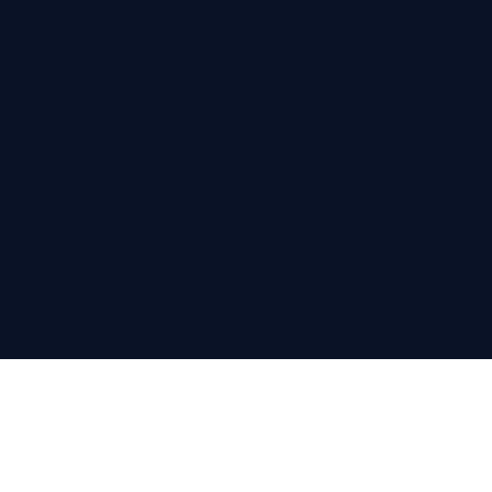
Suporte
Pagamentos