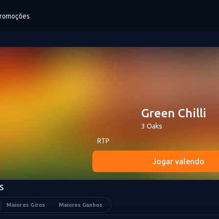
romoções
Green Chilli
3 Oaks
RTP
Jogar valendo
Maiores Giros