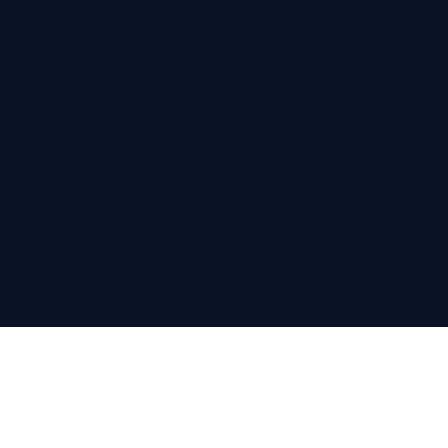
Licença
Informações