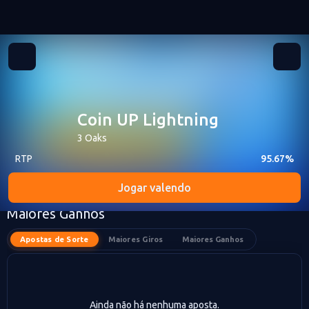
Coin UP Lightning
3 Oaks
RTP
95.67%
Jogar valendo
Apostas de Sorte
Maiores Giros
Ainda não há nenhuma aposta.