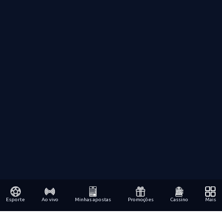
Esporte
Ao vivo
Minhas apostas
Promoções
Cassino
Mais