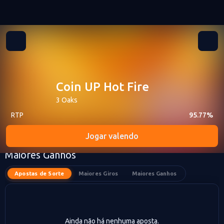
Coin UP Hot Fire
3 Oaks
RTP
95.77%
Jogar valendo
Apostas de Sorte
Maiores Giros
Ainda não há nenhuma aposta.