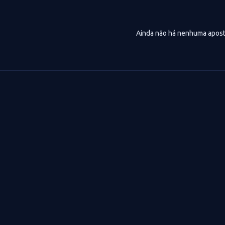
Ainda não há nenhuma apost