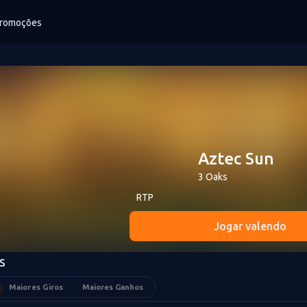
romoções
Aztec Sun
3 Oaks
RTP
Jogar valendo
Maiores Giros