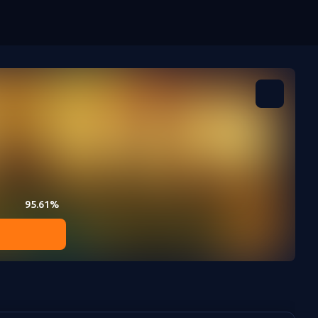
95.61%