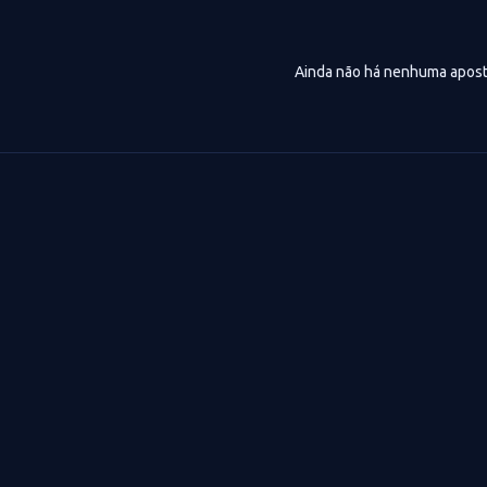
Ainda não há nenhuma apost