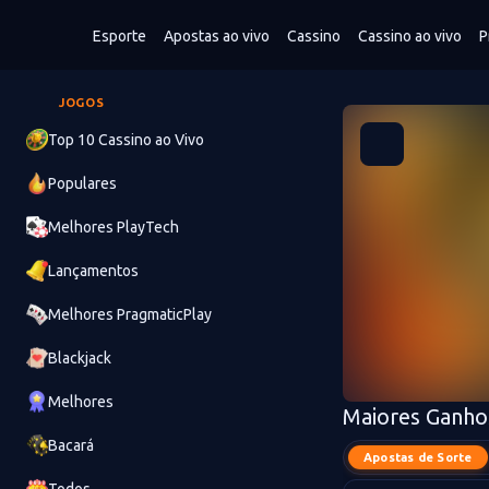
Esporte
Apostas ao vivo
Cassino
Cassino ao vivo
P
JOGOS
Top 10 Cassino ao Vivo
Populares
Melhores PlayTech
Lançamentos
Melhores PragmaticPlay
Blackjack
Melhores
Bacará
Apostas de Sorte