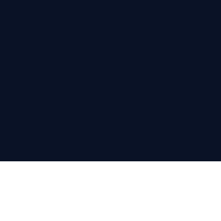
Jurídico